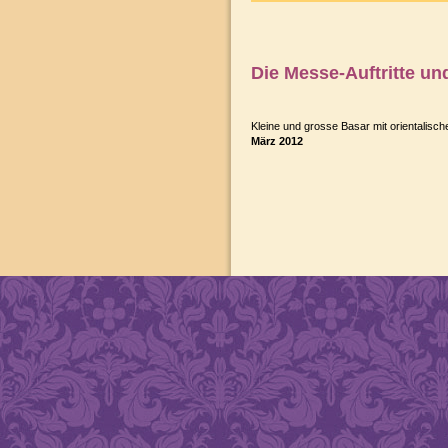
Die Messe-Auftritte un
Kleine und grosse Basar mit orientalisch
März 2012