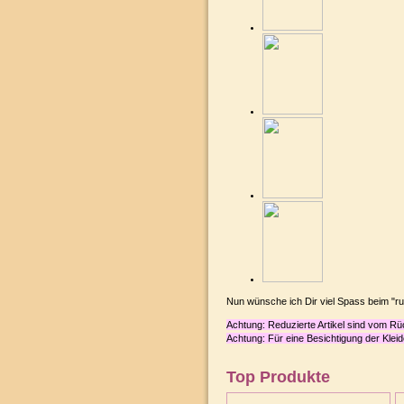
Nun wünsche ich Dir viel Spass beim "r
Achtung: Reduzierte Artikel sind vom R
Achtung:
Für eine Besichtigung der Kleid
Top Produkte