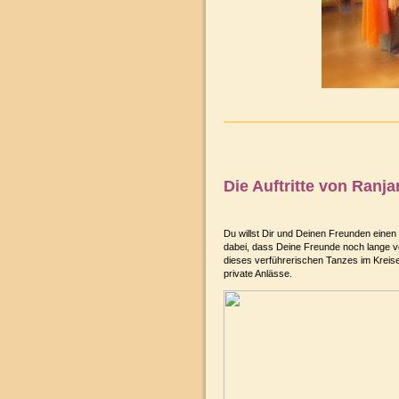
Die Auftritte von Ranja
Du willst Dir und Deinen Freunden einen
dabei, dass Deine Freunde noch lange 
dieses verführerischen Tanzes im Kreise
private Anlässe.